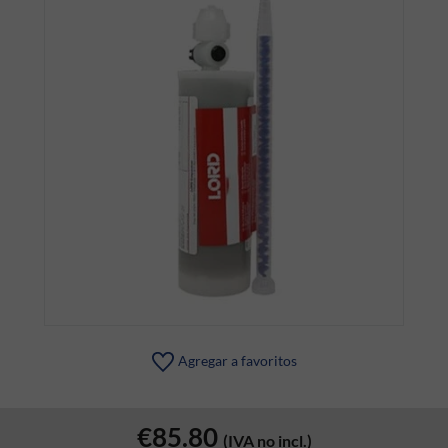
Agregar a favoritos
€85.80
(IVA no incl.)