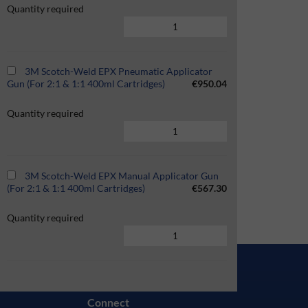
Quantity required
3M Scotch-Weld EPX Pneumatic Applicator
Gun (For 2:1 & 1:1 400ml Cartridges)
€950.04
Quantity required
3M Scotch-Weld EPX Manual Applicator Gun
(For 2:1 & 1:1 400ml Cartridges)
€567.30
Quantity required
Connect