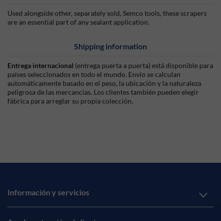
Used alongside other, separately sold, Semco tools, these scrapers
are an essential part of any sealant application.
Shipping information
Entrega internacional
(entrega puerta a puerta) está disponible para
países seleccionados en todo el mundo. Envío se calculan
automáticamente basado en el peso, la ubicación y la naturaleza
peligrosa de las mercancías. Los clientes también pueden elegir
fábrica para arreglar su propia colección.
Información y servicios