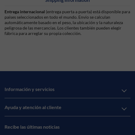
Entrega internacional
(entrega puerta a puerta) está disponible para
países seleccionados en todo el mundo. Envío se calculan
automáticamente basado en el peso, la ubicación y la naturaleza
peligrosa de las mercancías. Los clientes también pueden elegir
fábrica para arreglar su propia colección.
Información y servicios
Ayuda y atención al cliente
Recibe las últimas noticias