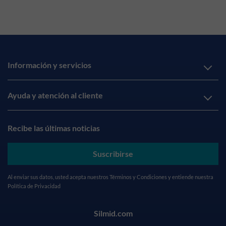
Información y servicios
Ayuda y atención al cliente
Recibe las últimas noticias
Suscribirse
Al enviar sus datos, usted acepta nuestros
Términos y Condiciones
y entiende nuestra
Política de Privacidad
Silmid.com