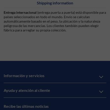
Shipping information
Entrega internacional
(entrega puerta a puerta) está disponible para
países seleccionados en todo el mundo. Envío se calculan
automáticamente basado en el peso, la ubicación y la naturaleza
peligrosa de las mercancías. Los clientes también pueden elegir
fábrica para arreglar su propia colección.
Información y servicios
Ayuda y atención al cliente
Recibe las últimas noticias