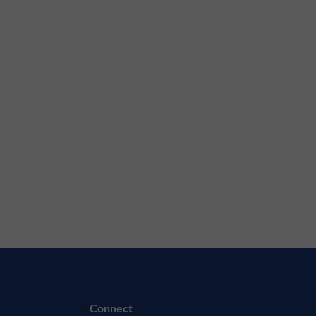
Connect