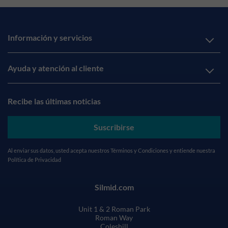
Información y servicios
Ayuda y atención al cliente
Recibe las últimas noticias
Suscribirse
Al enviar sus datos, usted acepta nuestros
Términos y Condiciones
y entiende nuestra
Política de Privacidad
Silmid.com
Unit 1 & 2 Roman Park
Roman Way
Coleshill