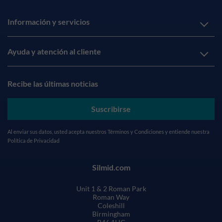
Información y servicios
Ayuda y atención al cliente
Recibe las últimas noticias
Suscribirse
Al enviar sus datos, usted acepta nuestros
Términos y Condiciones
y entiende nuestra
Política de Privacidad
Silmid.com
Unit 1 & 2 Roman Park
Roman Way
Coleshill
Birmingham