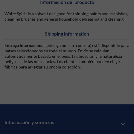
Información del producto
White Spirit is a solvent designed for thinning paints and varnishes,
cleaning brushes and general household degreasing and cleaning.
Shipping information
Entrega internacional
(entrega puerta a puerta) está disponible para
países seleccionados en todo el mundo. Envío se calculan
automáticamente basado en el peso, la ubicación y la naturaleza
peligrosa de las mercancías. Los clientes también pueden elegir
fábrica para arreglar su propia colección.
Información y servicios