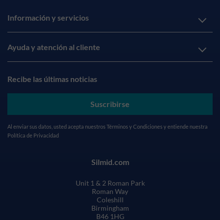
Información y servicios
Ayuda y atención al cliente
Recibe las últimas noticias
Suscribirse
Al enviar sus datos, usted acepta nuestros
Términos y Condiciones
y entiende nuestra
Política de Privacidad
Silmid.com
Unit 1 & 2 Roman Park
Roman Way
Coleshill
Birmingham
B46 1HG