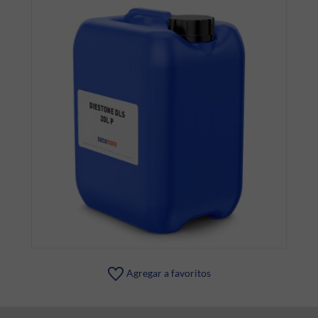
Agregar a favoritos