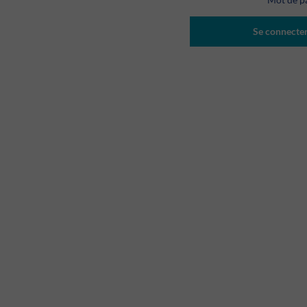
Se connecte