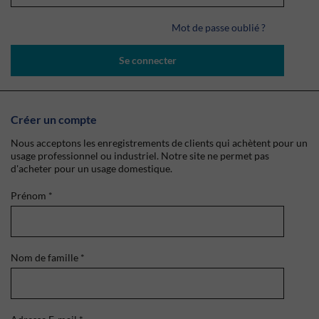
Mot de passe oublié ?
Se connecter
Créer un compte
Nous acceptons les enregistrements de clients qui achètent pour un
usage professionnel ou industriel. Notre site ne permet pas
d'acheter pour un usage domestique.
Prénom
*
Nom de famille
*