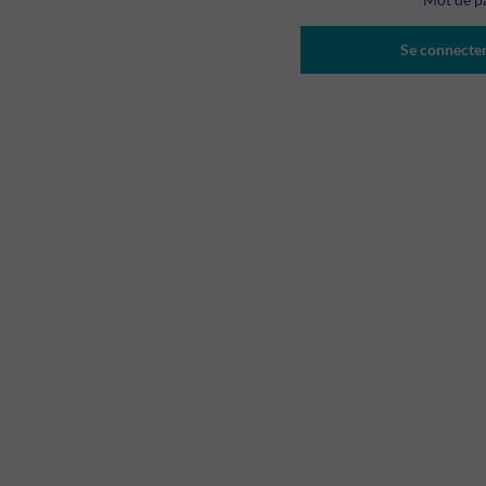
Se connecte