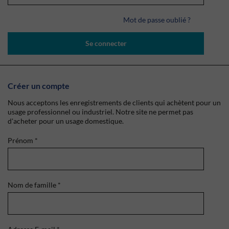
Mot de passe oublié ?
Se connecter
Créer un compte
Nous acceptons les enregistrements de clients qui achètent pour un
usage professionnel ou industriel. Notre site ne permet pas
d'acheter pour un usage domestique.
Prénom
*
Nom de famille
*