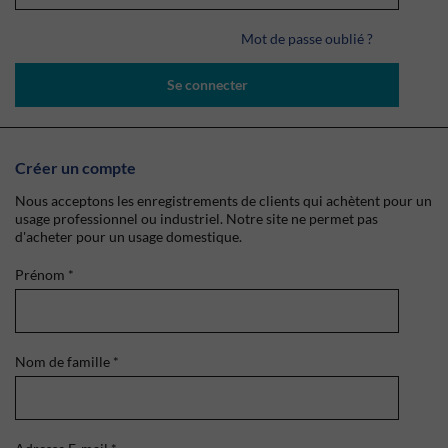
Mot de passe oublié ?
Se connecter
Créer un compte
Nous acceptons les enregistrements de clients qui achètent pour un
usage professionnel ou industriel. Notre site ne permet pas
d'acheter pour un usage domestique.
Prénom
*
Nom de famille
*