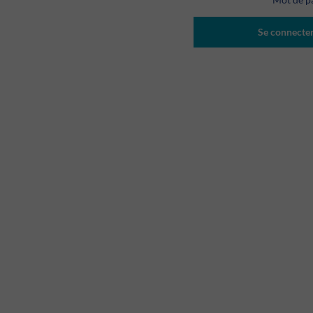
Se connecte