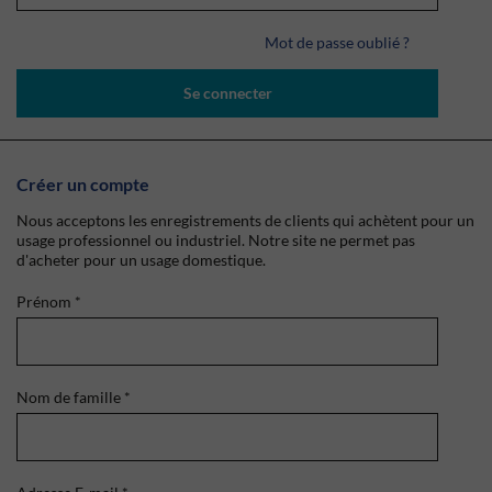
Mot de passe oublié ?
Se connecter
Créer un compte
Nous acceptons les enregistrements de clients qui achètent pour un
usage professionnel ou industriel. Notre site ne permet pas
d'acheter pour un usage domestique.
Prénom
*
Nom de famille
*