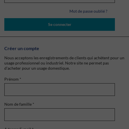
Mot de passe oublié ?
Se connecter
Créer un compte
Nous acceptons les enregistrements de clients qui achètent pour un
usage professionnel ou industriel. Notre site ne permet pas
d'acheter pour un usage domestique.
Prénom
*
Nom de famille
*