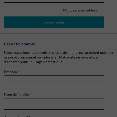
Mot de passe oublié ?
Se connecter
Créer un compte
Nous acceptons les enregistrements de clients qui achètent pour un
usage professionnel ou industriel. Notre site ne permet pas
d'acheter pour un usage domestique.
Prénom
*
Nom de famille
*