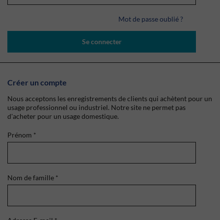
Mot de passe oublié ?
Se connecter
Créer un compte
Nous acceptons les enregistrements de clients qui achètent pour un
usage professionnel ou industriel. Notre site ne permet pas
d'acheter pour un usage domestique.
Prénom
*
Nom de famille
*