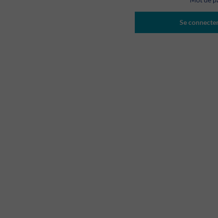
Se connecte