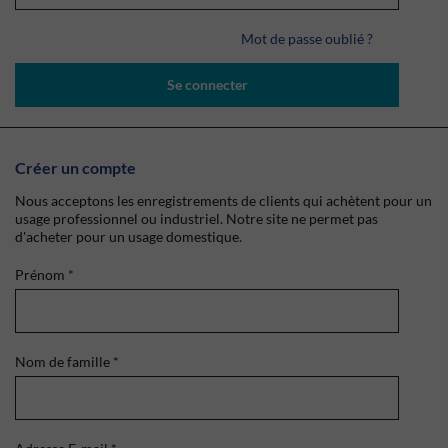
Mot de passe oublié ?
Se connecter
Créer un compte
Nous acceptons les enregistrements de clients qui achètent pour un
usage professionnel ou industriel. Notre site ne permet pas
d'acheter pour un usage domestique.
Prénom
*
Nom de famille
*