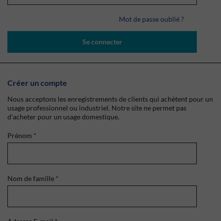
Mot de passe oublié ?
Se connecter
Créer un compte
Nous acceptons les enregistrements de clients qui achètent pour un
usage professionnel ou industriel. Notre site ne permet pas
d'acheter pour un usage domestique.
Prénom
*
Nom de famille
*