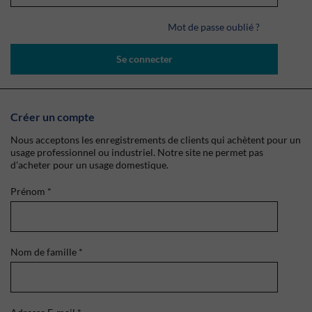
Mot de passe oublié ?
Se connecter
Créer un compte
Nous acceptons les enregistrements de clients qui achètent pour un
usage professionnel ou industriel. Notre site ne permet pas
d'acheter pour un usage domestique.
Prénom
*
Nom de famille
*