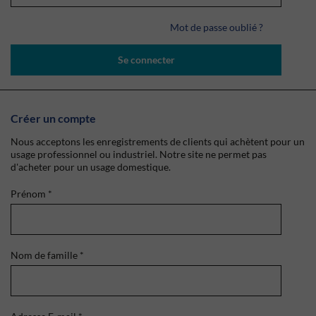
Mot de passe oublié ?
Se connecter
Créer un compte
Nous acceptons les enregistrements de clients qui achètent pour un
usage professionnel ou industriel. Notre site ne permet pas
d'acheter pour un usage domestique.
Prénom
*
Nom de famille
*