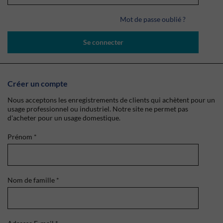
Mot de passe oublié ?
Se connecter
Créer un compte
Nous acceptons les enregistrements de clients qui achètent pour un
usage professionnel ou industriel. Notre site ne permet pas
d'acheter pour un usage domestique.
Prénom
*
Nom de famille
*