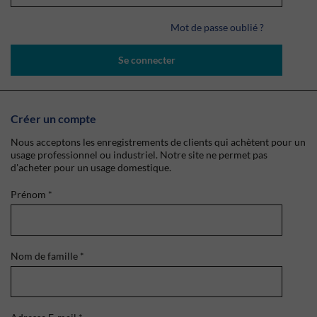
Mot de passe oublié ?
Se connecter
Créer un compte
Nous acceptons les enregistrements de clients qui achètent pour un
usage professionnel ou industriel. Notre site ne permet pas
d'acheter pour un usage domestique.
Prénom
*
Nom de famille
*