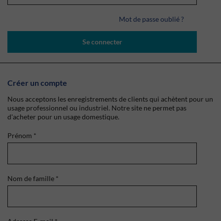
Mot de passe oublié ?
Se connecter
Créer un compte
Nous acceptons les enregistrements de clients qui achètent pour un
usage professionnel ou industriel. Notre site ne permet pas
d'acheter pour un usage domestique.
Prénom
*
Nom de famille
*