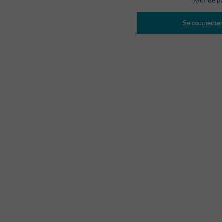
Se connecte