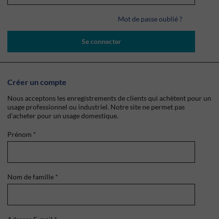
Mot de passe oublié ?
Se connecter
Créer un compte
Nous acceptons les enregistrements de clients qui achètent pour un
usage professionnel ou industriel. Notre site ne permet pas
d'acheter pour un usage domestique.
Prénom
*
Nom de famille
*