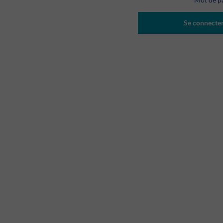
Se connecte