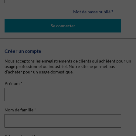
Mot de passe oublié ?
Se connecter
Créer un compte
Nous acceptons les enregistrements de clients qui achètent pour un
usage professionnel ou industriel. Notre site ne permet pas
d'acheter pour un usage domestique.
Prénom
*
Nom de famille
*