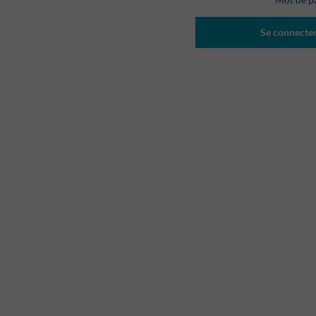
Se connecte