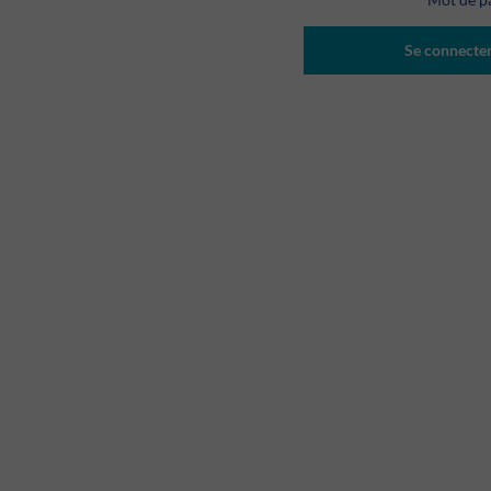
Se connecte