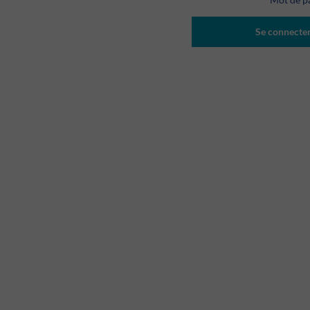
Se connecte