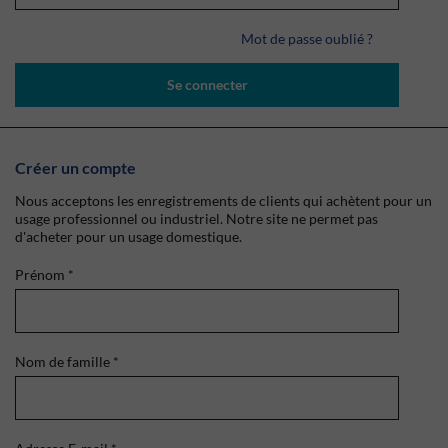
Mot de passe oublié ?
Se connecter
Créer un compte
Nous acceptons les enregistrements de clients qui achètent pour un
usage professionnel ou industriel. Notre site ne permet pas
d'acheter pour un usage domestique.
Prénom
*
Nom de famille
*