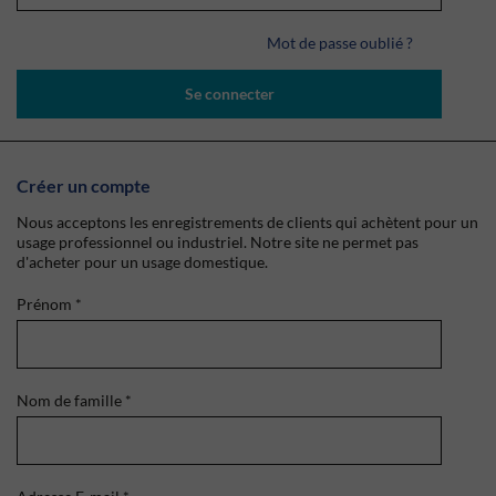
Mot de passe oublié ?
Se connecter
Créer un compte
Nous acceptons les enregistrements de clients qui achètent pour un
usage professionnel ou industriel. Notre site ne permet pas
d'acheter pour un usage domestique.
Prénom
*
Nom de famille
*