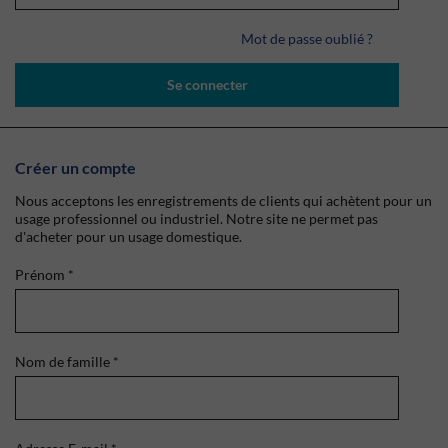
Mot de passe oublié ?
Se connecter
Créer un compte
Nous acceptons les enregistrements de clients qui achètent pour un
usage professionnel ou industriel. Notre site ne permet pas
d'acheter pour un usage domestique.
Prénom
*
Nom de famille
*