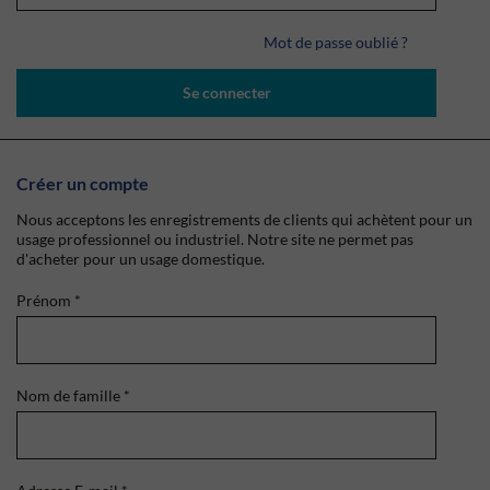
Mot de passe oublié ?
Se connecter
Créer un compte
Nous acceptons les enregistrements de clients qui achètent pour un
usage professionnel ou industriel. Notre site ne permet pas
d'acheter pour un usage domestique.
Prénom
*
Nom de famille
*