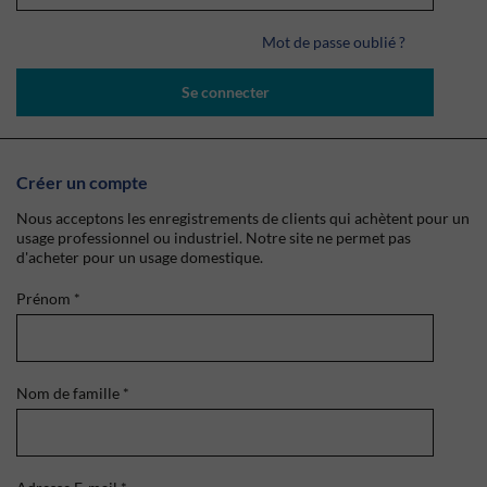
Mot de passe oublié ?
Se connecter
Créer un compte
Nous acceptons les enregistrements de clients qui achètent pour un
usage professionnel ou industriel. Notre site ne permet pas
d'acheter pour un usage domestique.
Prénom
*
Nom de famille
*