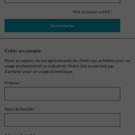
Mot de passe oublié ?
Se connecter
Créer un compte
Nous acceptons les enregistrements de clients qui achètent pour un
usage professionnel ou industriel. Notre site ne permet pas
d'acheter pour un usage domestique.
Prénom
*
Nom de famille
*