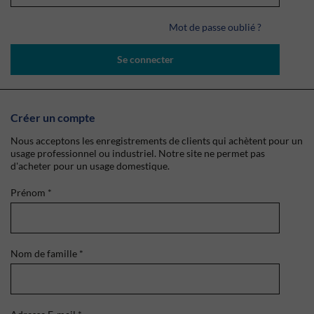
Mot de passe oublié ?
Se connecter
Créer un compte
Nous acceptons les enregistrements de clients qui achètent pour un
usage professionnel ou industriel. Notre site ne permet pas
d'acheter pour un usage domestique.
Prénom
*
Nom de famille
*