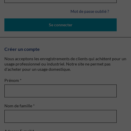
Mot de passe oublié ?
Se connecter
Créer un compte
Nous acceptons les enregistrements de clients qui achètent pour un
usage professionnel ou industriel. Notre site ne permet pas
d'acheter pour un usage domestique.
Prénom
*
Nom de famille
*