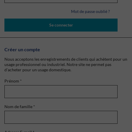
Mot de passe oublié ?
Se connecter
Créer un compte
Nous acceptons les enregistrements de clients qui achètent pour un
usage professionnel ou industriel. Notre site ne permet pas
d'acheter pour un usage domestique.
Prénom
*
Nom de famille
*