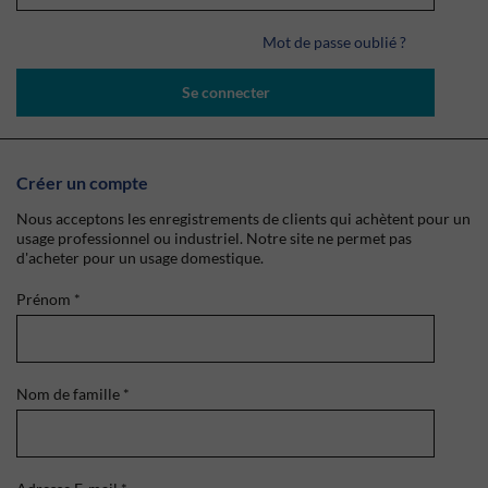
Mot de passe oublié ?
Se connecter
Créer un compte
Nous acceptons les enregistrements de clients qui achètent pour un
usage professionnel ou industriel. Notre site ne permet pas
d'acheter pour un usage domestique.
Prénom
*
Nom de famille
*