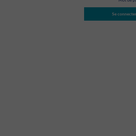
Se connecte