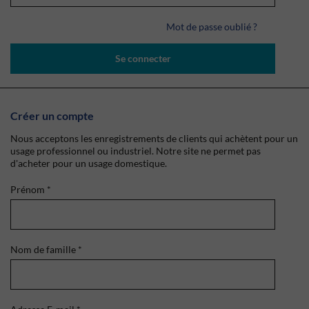
Mot de passe oublié ?
Se connecter
Créer un compte
Nous acceptons les enregistrements de clients qui achètent pour un
usage professionnel ou industriel. Notre site ne permet pas
d'acheter pour un usage domestique.
Prénom
*
Nom de famille
*