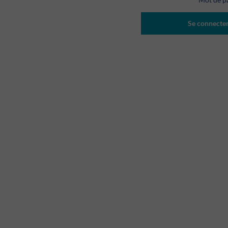
Se connecte