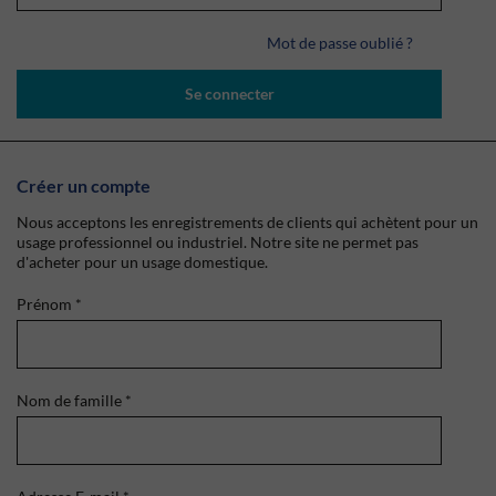
Mot de passe oublié ?
Se connecter
Créer un compte
Nous acceptons les enregistrements de clients qui achètent pour un
usage professionnel ou industriel. Notre site ne permet pas
d'acheter pour un usage domestique.
Prénom
*
Nom de famille
*